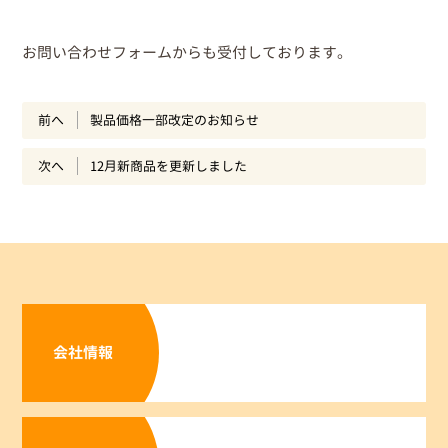
お問い合わせフォームからも受付しております。
投
前へ
製品価格一部改定のお知らせ
稿
次へ
12月新商品を更新しました
ナ
ビ
ゲ
ー
シ
ョ
会社情報
ン