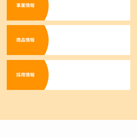
事業情報
商品情報
採用情報