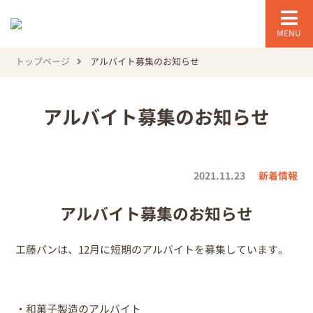
MENU
トップページ
アルバイト募集のお知らせ
アルバイト募集のお知らせ
2021.11.23
新着情報
アルバイト募集のお知らせ
工藤パンは、12月に短期のアルバイトを募集しています。
・和菓子製造のアルバイト