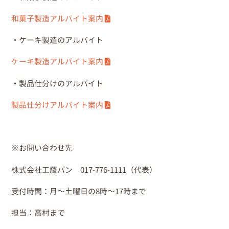
和菓子製造アルバイト案内
・ケーキ製造のアルバイト
ケーキ製造アルバイト案内
・製品仕分けのアルバイト
製品仕分けアルバイト案内
※お問い合わせ先
株式会社工藤パン 017-776-1111（代表）
受付時間：月～土曜日の8時～17時まで
担当：高村まで