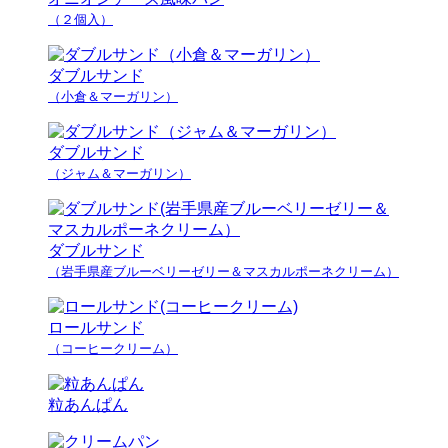
（２個入）
ダブルサンド
（小倉＆マーガリン）
ダブルサンド
（ジャム＆マーガリン）
ダブルサンド
（岩手県産ブルーベリーゼリー＆マスカルポーネクリーム）
ロールサンド
（コーヒークリーム）
粒あんぱん