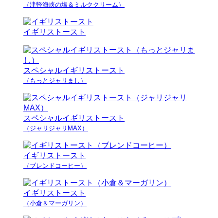
（津軽海峡の塩＆ミルククリーム）
イギリストースト
スペシャルイギリストースト
（もっとジャリまし）
スペシャルイギリストースト
（ジャリジャリMAX）
イギリストースト
（ブレンドコーヒー）
イギリストースト
（小倉＆マーガリン）