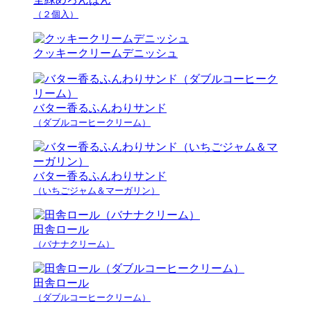
（２個入）
クッキークリームデニッシュ
バター香るふんわりサンド
（ダブルコーヒークリーム）
バター香るふんわりサンド
（いちごジャム＆マーガリン）
田舎ロール
（バナナクリーム）
田舎ロール
（ダブルコーヒークリーム）