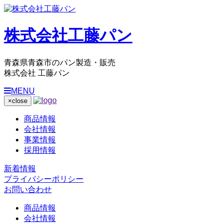
株式会社工藤パン
青森県青森市のパン製造・販売
株式会社 工藤パン
MENU
×
close
商品情報
会社情報
事業情報
採用情報
新着情報
プライバシーポリシー
お問い合わせ
商品情報
会社情報