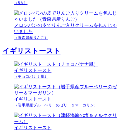
（5入）
メロンパンの皮でりんご入りクリームを包んじゃ
いました
（青森県産りんご）
イギリストースト
イギリストースト
（チョコバナナ風）
イギリストースト
（岩手県産ブルーベリーのゼリー＆マーガリン）
イギリストースト