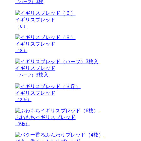
3枚
（ハーフ）
イギリスブレッド
（６）
イギリスブレッド
（８）
イギリスブレッド
3枚入
（ハーフ）
イギリスブレッド
（３斤）
ふわもちイギリスブレッド
（6枚）