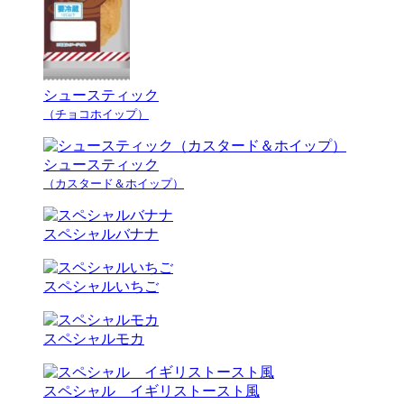
シュースティック
（チョコホイップ）
シュースティック
（カスタード＆ホイップ）
スペシャルバナナ
スペシャルいちご
スペシャルモカ
スペシャル イギリストースト風