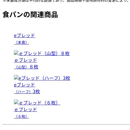
※栄養成分値は平均的な数値であり、製品規格や使用原材料の変更により
食パンの関連商品
eブレッド
（本食）
ｅブレッド
８枚
（山型）
eブレッド
3枚
（ハーフ）
ｅブレッド
（６枚）