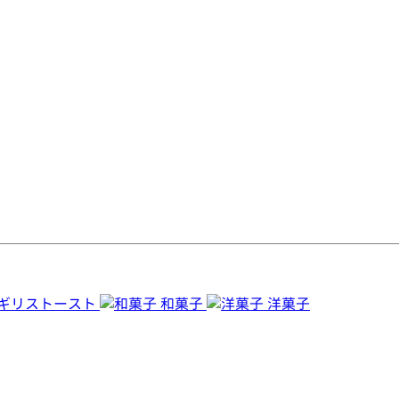
ギリストースト
和菓子
洋菓子