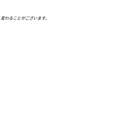
、変わることがございます。