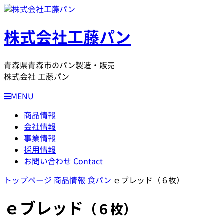
株式会社工藤パン
青森県青森市のパン製造・販売
株式会社 工藤パン
MENU
商品情報
会社情報
事業情報
採用情報
お問い合わせ
Contact
トップページ
商品情報
食パン
ｅブレッド（６枚）
ｅブレッド
（６枚）