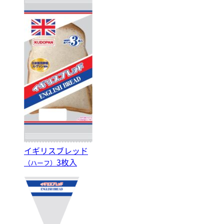
イギリスブレッド
3枚入
（ハーフ）