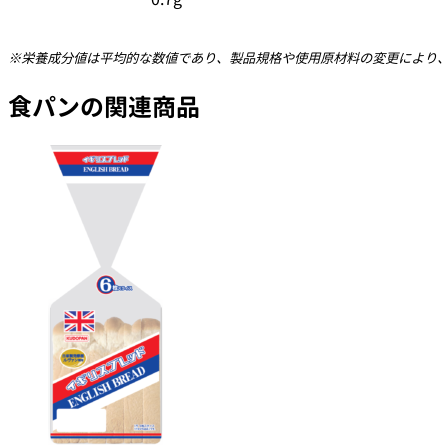
※栄養成分値は平均的な数値であり、製品規格や使用原材料の変更により
食パンの関連商品