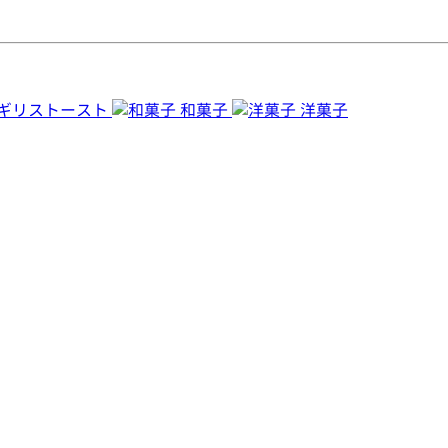
ギリストースト
和菓子
洋菓子