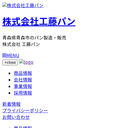
株式会社工藤パン
青森県青森市のパン製造・販売
株式会社 工藤パン
MENU
×
close
商品情報
会社情報
事業情報
採用情報
新着情報
プライバシーポリシー
お問い合わせ