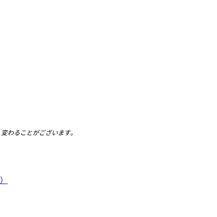
、変わることがございます。