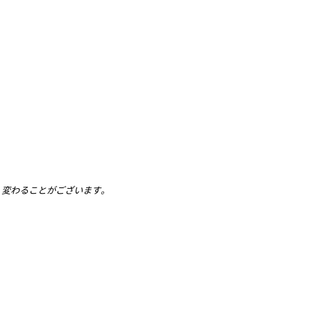
、変わることがございます。