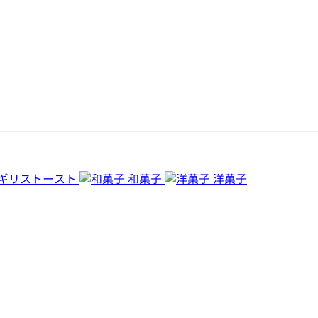
ギリストースト
和菓子
洋菓子