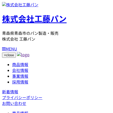
株式会社工藤パン
青森県青森市のパン製造・販売
株式会社 工藤パン
MENU
×
close
商品情報
会社情報
事業情報
採用情報
新着情報
プライバシーポリシー
お問い合わせ