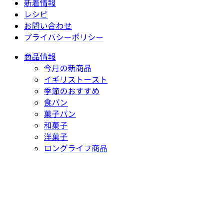
新着情報
レシピ
お問い合わせ
プライバシーポリシー
商品情報
今月の新商品
イギリストースト
季節のおすすめ
食パン
菓子パン
和菓子
洋菓子
ロングライフ商品