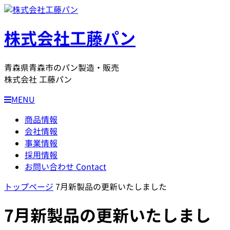
株式会社工藤パン
青森県青森市のパン製造・販売
株式会社 工藤パン
MENU
商品情報
会社情報
事業情報
採用情報
お問い合わせ
Contact
トップページ
7月新製品の更新いたしました
7月新製品の更新いたしまし