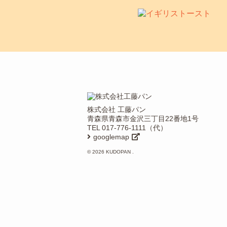
株式会社 工藤パン
青森県青森市金沢三丁目22番地1号
TEL
017-776-1111
（代）
googlemap
© 2026
KUDOPAN
.