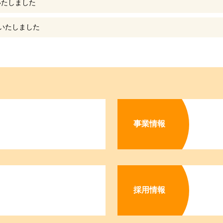
いたしました
新いたしました
事業情報
採用情報