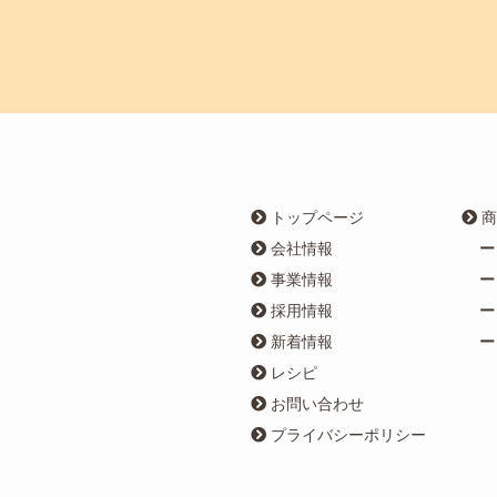
トップページ
商
会社情報
事業情報
採用情報
新着情報
レシピ
お問い合わせ
プライバシーポリシー