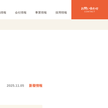
お問い合わせ
CONTACT
品情報
会社情報
事業情報
採用情報
2025.11.05
新着情報