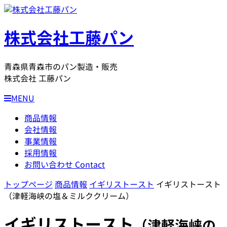
株式会社工藤パン
青森県青森市のパン製造・販売
株式会社 工藤パン
MENU
商品情報
会社情報
事業情報
採用情報
お問い合わせ
Contact
トップページ
商品情報
イギリストースト
イギリストースト
（津軽海峡の塩＆ミルククリーム）
イギリストースト
（津軽海峡の