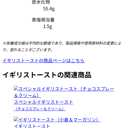
炭水化物
55.4g
食塩相当量
1.5g
※栄養成分値は平均的な数値であり、製品規格や使用原材料の変更によ
り、変わることがございます。
イギリストーストの商品ページはこちら
イギリストーストの関連商品
スペシャルイギリストースト
（チョコスプレー＆クリーム）
イギリストースト