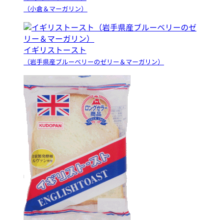
（小倉＆マーガリン）
イギリストースト
（岩手県産ブルーベリーのゼリー＆マーガリン）