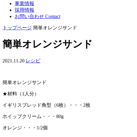
事業情報
採用情報
お問い合わせ
Contact
トップページ
簡単オレンジサンド
簡単オレンジサンド
2021.11.20
レシピ
簡単オレンジサンド
★材料（1人分）
イギリスブレッド角型（6枚）・・・2枚
ホイップクリーム・・・80g
オレンジ・・・1/2個