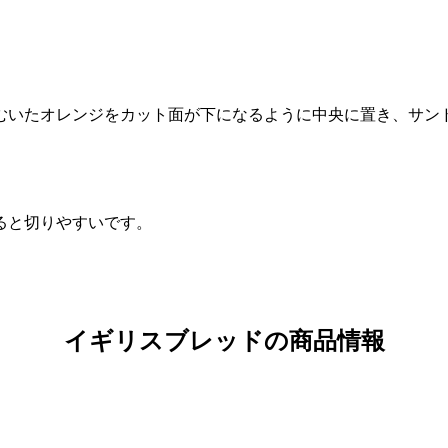
むいたオレンジをカット面が下になるように中央に置き、サン
ると切りやすいです。
イギリスブレッドの商品情報