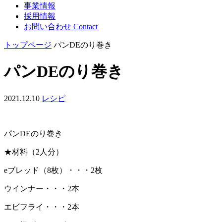
事業情報
採用情報
お問い合わせ
Contact
トップページ
パンDEのり巻き
パンDEのり巻き
2021.12.10
レシピ
パンDEのり巻き
★材料（2人分）
eブレッド（8枚）・・・2枚
ウインナー・・・2本
エビフライ・・・2本