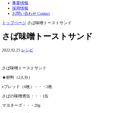
事業情報
採用情報
お問い合わせ
Contact
トップページ
さば味噌トーストサンド
さば味噌トーストサンド
2022.02.25
レシピ
さば味噌トーストサンド
★材料（2人分）
eブレッド（6枚）・・・2枚
さばの味噌煮缶・・・1缶
マヨネーズ・・・20g