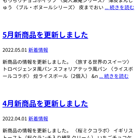
もっちりチョコホイップ 〈奥入瀬庵シリーズ〉 薄皮まんじ
ゅう 〈ブル・ボヌールシリーズ〉 皮までおい
... 続きを読む
5月新商品を更新しました
2022.05.01
新着情報
新商品の情報を更新しました。 〈旅する世界のスイーツ〉
トロペジェンヌ風パン スフォリアテッラ風パン 〈ライスボ
ールコラボ〉 煌ライスボール（2個入） &n
... 続きを読む
4月新商品を更新しました
2022.04.01
新着情報
新商品の情報を更新しました。 〈桜ミクコラボ〉 イギリス
トースト（桜クランチ入り練乳クリーム） いちごチョコケ