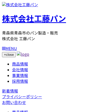
株式会社工藤パン
青森県青森市のパン製造・販売
株式会社 工藤パン
MENU
×
close
商品情報
会社情報
事業情報
採用情報
新着情報
プライバシーポリシー
お問い合わせ