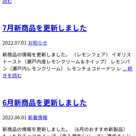
読む
7月新商品を更新しました
2022.07.01
お知らせ
新商品の情報を更新しました。 〈レモンフェア〉 イギリス
トースト（瀬戸内産レモンクリーム＆ホイップ） レモンパ
ン（瀬戸内レモンクリーム） レモンチョコドーナツ レ
... 続
きを読む
6月新商品を更新しました
2022.06.01
新着情報
新商品の情報を更新しました。 〈6月のおすすめ新製品〉