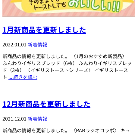
1月新商品を更新しました
2022.01.01
新着情報
新商品の情報を更新しました。 〈1月のおすすめ新製品〉
ふんわりイギリスブレッド（6枚） ふんわりイギリスブレッ
ド（3枚） 〈イギリストーストシリーズ〉 イギリストース
ト
... 続きを読む
12月新商品を更新しました
2021.12.01
新着情報
新商品の情報を更新しました。 〈RABラジオコラボ〉 キュ