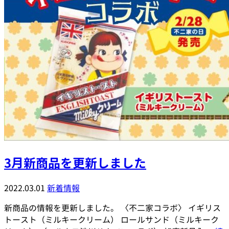
3月新商品を更新しました
2022.03.01
新着情報
新商品の情報を更新しました。 〈不二家コラボ〉 イギリス
トースト（ミルキークリーム） ロールサンド（ミルキーク