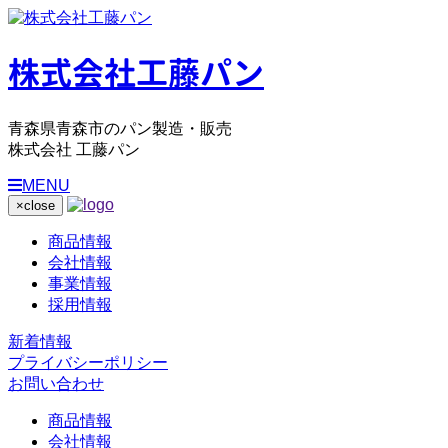
株式会社工藤パン
青森県青森市のパン製造・販売
株式会社 工藤パン
MENU
×
close
商品情報
会社情報
事業情報
採用情報
新着情報
プライバシーポリシー
お問い合わせ
商品情報
会社情報