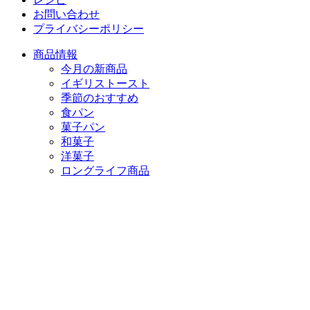
お問い合わせ
プライバシーポリシー
商品情報
今月の新商品
イギリストースト
季節のおすすめ
食パン
菓子パン
和菓子
洋菓子
ロングライフ商品