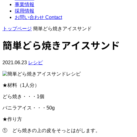
事業情報
採用情報
お問い合わせ
Contact
トップページ
簡単どら焼きアイスサンド
簡単どら焼きアイスサンド
2021.06.23
レシピ
★材料（1人分）
どら焼き・・・1個
バニラアイス・・・50g
★作り方
① どら焼きの上の皮をそっとはがします。