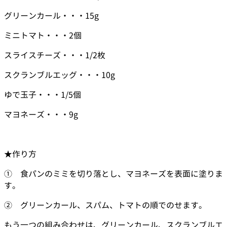
グリーンカール・・・15g
ミニトマト・・・2個
スライスチーズ・・・1/2枚
スクランブルエッグ・・・10g
ゆで玉子・・・1/5個
マヨネーズ・・・9g
★作り方
① 食パンのミミを切り落とし、マヨネーズを表面に塗りま
す。
② グリーンカール、スパム、トマトの順でのせます。
もう一つの組み合わせは、グリーンカール、スクランブルエ