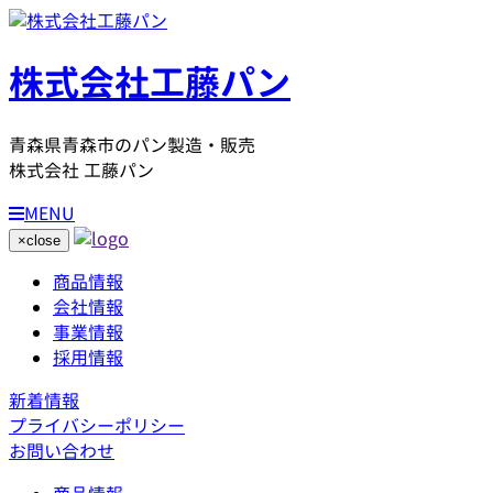
株式会社工藤パン
青森県青森市のパン製造・販売
株式会社 工藤パン
MENU
×
close
商品情報
会社情報
事業情報
採用情報
新着情報
プライバシーポリシー
お問い合わせ