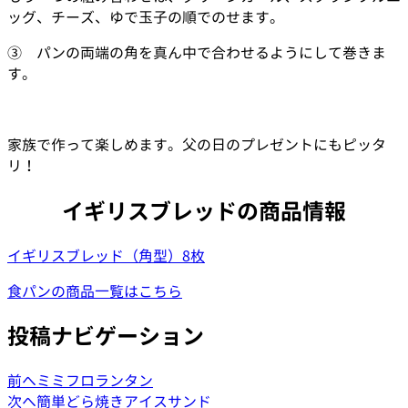
ッグ、チーズ、ゆで玉子の順でのせます。
③ パンの両端の角を真ん中で合わせるようにして巻きま
す。
家族で作って楽しめます。父の日のプレゼントにもピッタ
リ！
イギリスブレッドの商品情報
イギリスブレッド（角型）8枚
食パンの商品一覧はこちら
投稿ナビゲーション
前へ
ミミフロランタン
次へ
簡単どら焼きアイスサンド