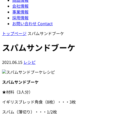
商品情報
会社情報
事業情報
採用情報
お問い合わせ
Contact
トップページ
スパムサンドブーケ
スパムサンドブーケ
2021.06.15
レシピ
スパムサンドブーケ
★材料（3人分）
イギリスブレッド角食（8枚）・・・3枚
スパム（薄切り）・・・1/2枚